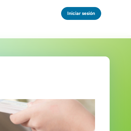
Iniciar sesión