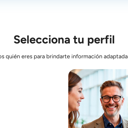
Selecciona tu perfil
s quién eres para brindarte información adaptada 