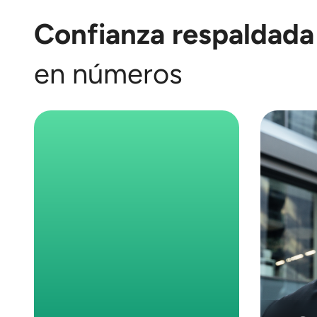
Confianza respaldada
en números