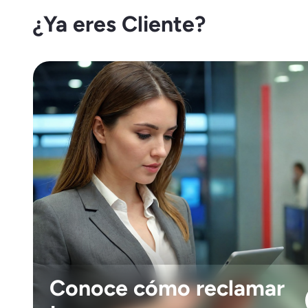
¿Ya eres Cliente?
Conoce cómo reclamar