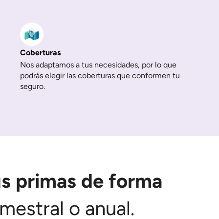
Coberturas
Nos adaptamos a tus necesidades, por lo que
podrás elegir las coberturas que conformen tu
seguro.
us primas de forma
mestral o anual.