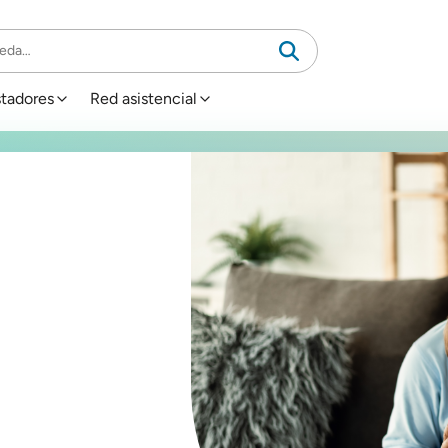
stadores
Red asistencial