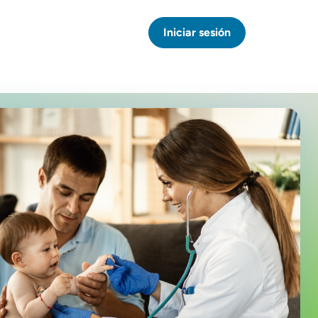
Iniciar sesión