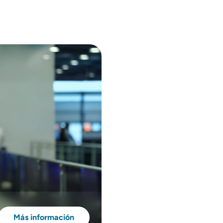
Más información