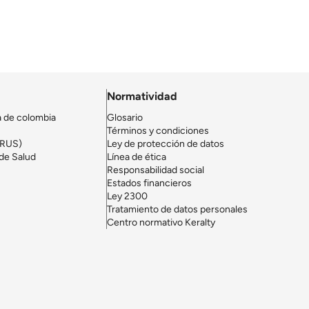
Normatividad
a de colombia
Glosario
Términos y condiciones
(RUS)
Ley de protección de datos
de Salud
Línea de ética
Responsabilidad social
Estados financieros
Ley 2300
Tratamiento de datos personales
Centro normativo Keralty