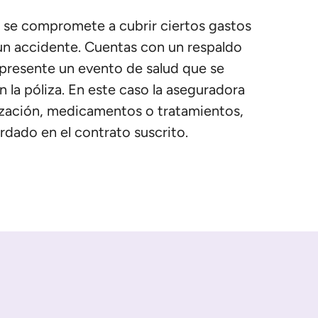
ra se compromete a cubrir ciertos gastos
 un accidente. Cuentas con un respaldo
presente un evento de salud que se
 la póliza. En este caso la aseguradora
ización, medicamentos o tratamientos,
rdado en el contrato suscrito.