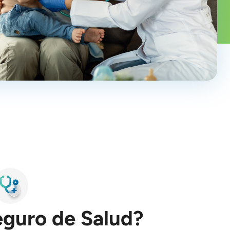
eguro de Salud?