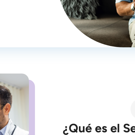
¿Qué es el S