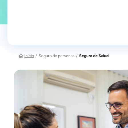
Inicio
Seguro de personas
Seguro de Salud