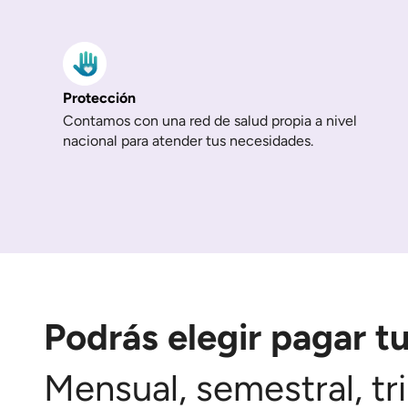
Protección
Contamos con una red de salud propia a nivel
nacional para atender tus necesidades.
Podrás elegir pagar t
Mensual, semestral, tri