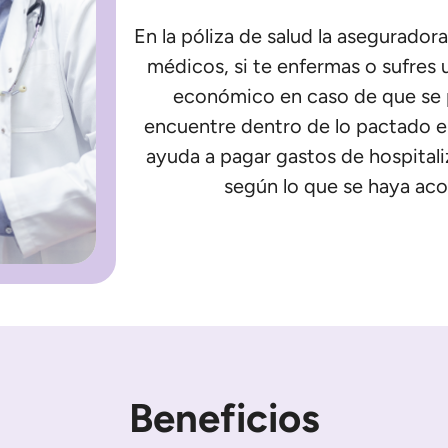
En la póliza de salud la asegurado
médicos, si te enfermas o sufres
económico en caso de que se 
encuentre dentro de lo pactado en
ayuda a pagar gastos de hospital
según lo que se haya aco
Beneficios