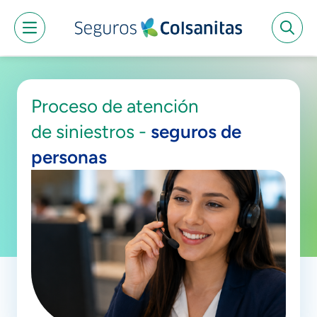
Saltar al contenido principal
Proceso de atención
de siniestros -
seguros de
personas