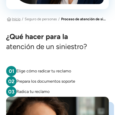
Inicio
Seguro de personas
Proceso de atención de siniestros - Seguros de personas
¿Qué hacer para la
atención de un siniestro?
01
Elige cómo radicar tu reclamo
02
Prepara los documentos soporte
03
Radica tu reclamo