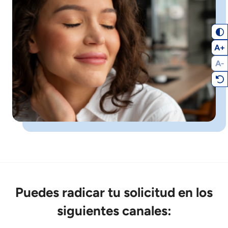
A+
A-
Puedes radicar tu solicitud en los
siguientes canales: