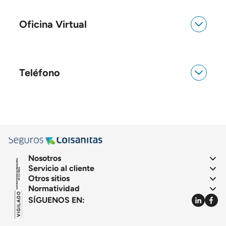
Oficina Virtual
Teléfono
Nosotros
Servicio al cliente
Otros sitios
Normatividad
SÍGUENOS EN: